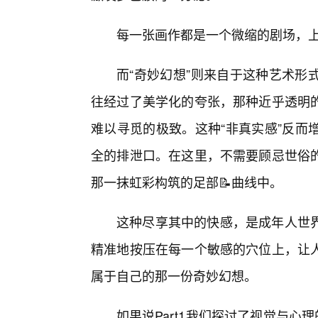
每一张画作都是一个微缩的剧场，
而“奇妙幻想”则来自于这种艺术形
往经过了美学化的夸张，那种近乎透明
难以寻觅的极致。这种“非真实感”反而
全的排泄口。在这里，不需要顾忌世俗
那一抹虹彩构筑的足部📝曲线中。
这种尽享其中的快感，是成年人世
精准地按压在每一个敏感的穴位上，让
属于自己的那一份奇妙幻想。
如果说Part1我们探讨了视觉与心理