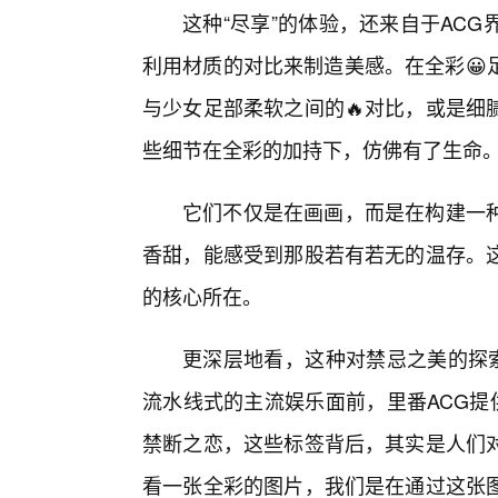
这种“尽享”的体验，还来自于AC
利用材质的对比来制造美感。在全彩😀
与少女足部柔软之间的🔥对比，或是细
些细节在全彩的加持下，仿佛有了生命
它们不仅是在画画，而是在构建一种
香甜，能感受到那股若有若无的温存。
的核心所在。
更深层地看，这种对禁忌之美的探索
流水线式的主流娱乐面前，里番ACG提
禁断之恋，这些标签背后，其实是人们
看一张全彩的图片，我们是在通过这张图