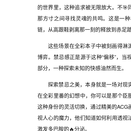
的世界里，这种追求被无限放大。不🎯
那方寸之间寻找灵魂的共鸣。这是一种
链，从高跟鞋剥离那一刻的释放到赤足
这些场景在全彩本子中被刻画得淋
博弈。禁忌感正是源于这种“偏移”，当
部分，一种探索未知的快感油然而生。
探索禁忌之美，本身就是一场对现
在全彩里番的幻想中，你可以是那个臣
这种身份的灵活切换，通过精美的ACG
视人心的魔力，他们知道如何利用透视
激发多巴胺的🔥分泌。