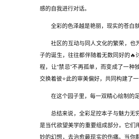
感的自我进行对话。
全彩的色泽越是艳丽，现实的苍白
社区的互动与同人文化的繁荣，也
子的诞生，往往都伴随着无数同好的🔥
程，让“禁忌”不再孤单，而变成了一种
交换着彼⭐此的审美偏好，共同构建了
在这个园子里，每一双精心绘制的
总结来说，全彩足控本子与魅力无穷
是当代欲望美学的重要组成部分。它们
妙的幻想，去治愈最现实的伤痛。当你翻