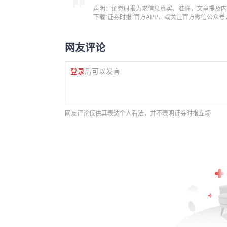
声明：证券时报力求信息真实、准确，文章提及内
下载“证券时报”官方APP，或关注官方微信公众
网友评论
登录
后可以发言
网友评论仅供其表达个人看法，并不表明证券时报立场