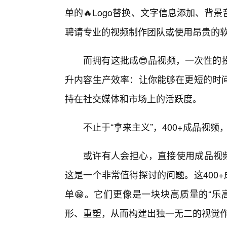
单的🔥Logo替换、文字信息添加、
聘请专业的视频制作团队或使用昂贵的
而拥有这批成😎品视频，一次性的
升内容生产效率：让你能够在更短的时
持在社交媒体和市场上的活跃度。
不止于“拿来主义”，400+成品视
或许有人会担心，直接使用成品视频
这是一个非常值得探讨的问题。这400+
单😁。它们更像是一块块高质量的“乐
形、重塑，从而构建出独一无二的视觉