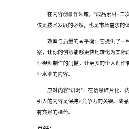
在内容创📘作领域，“成品素材+
仅是技术发展的必然，也是市场需求的
效率与质量的🔥平衡：它提供了一
案，让你的创意能够更快地转化为实际
业视频制作的门槛，让更多的个人创作
业水准的内容。
应对内容“饥渴”：在信息碎片化、
引人的内容是保持⭐竞争力的关键。成品
有充足的弹药。
总结：