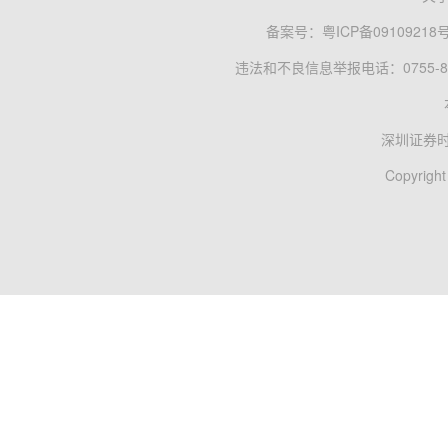
备案号：
粤ICP备09109218
违法和不良信息举报电话：0755-83
深圳证券
Copyright